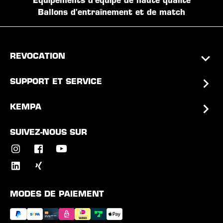
Équipements d'équipe de haute qualité
Ballons d'entraînement et de match
REVOCATION
SUPPORT ET SERVICE
KEMPA
SUIVEZ-NOUS SUR
MODES DE PAIEMENT