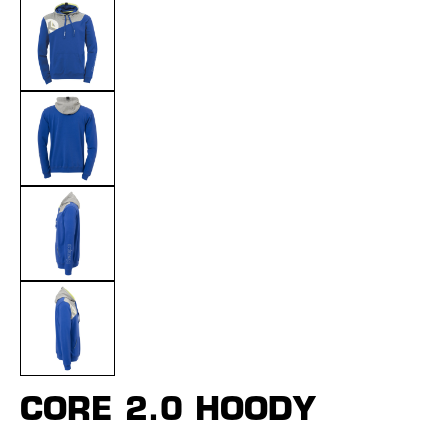
CORE 2.0 HOODY