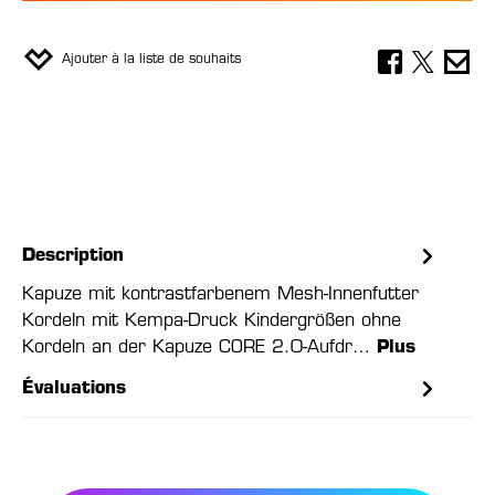
Ajouter à la liste de souhaits
Description
Kapuze mit kontrastfarbenem Mesh-Innenfutter
Kordeln mit Kempa-Druck Kindergrößen ohne
Kordeln an der Kapuze CORE 2.0-Aufdr…
Plus
Évaluations