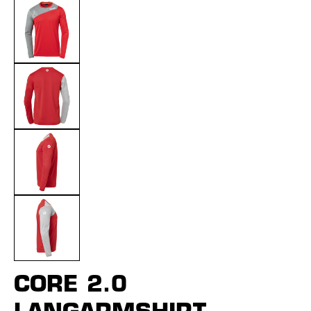
CORE 2.0