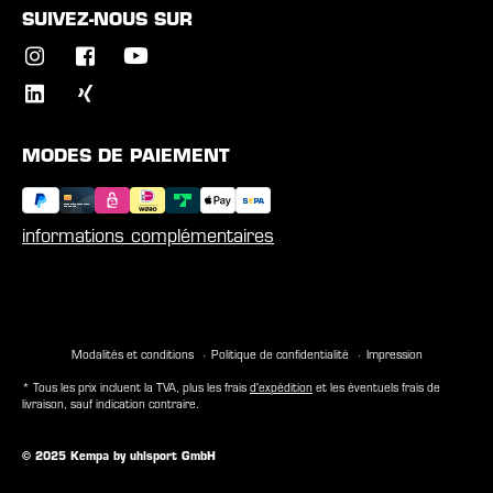
SUIVEZ-NOUS SUR
MODES DE PAIEMENT
informations complémentaires
Modalités et conditions
Politique de confidentialité
Impression
* Tous les prix incluent la TVA, plus les frais
d'expédition
et les éventuels frais de
livraison, sauf indication contraire.
© 2025 Kempa by uhlsport GmbH