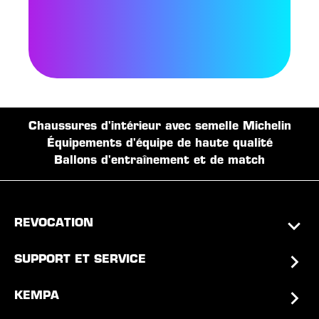
Chaussures d'intérieur avec semelle Michelin
Équipements d'équipe de haute qualité
Ballons d'entraînement et de match
REVOCATION
SUPPORT ET SERVICE
KEMPA