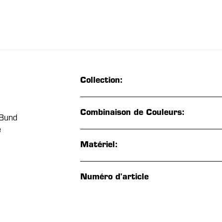
Collection:
Combinaison de Couleurs:
 Bund
e
Matériel:
Numéro d'article