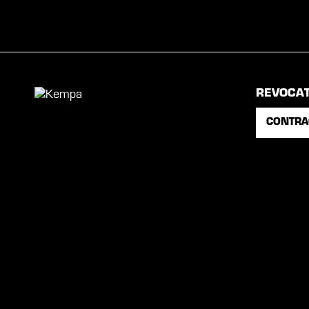
REVOCA
CONTRA