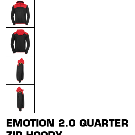
EMOTION 2.0 QUARTER