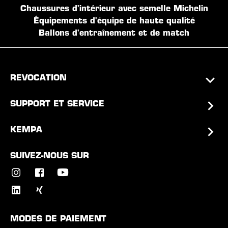
Chaussures d'intérieur avec semelle Michelin
Équipements d'équipe de haute qualité
Ballons d'entraînement et de match
REVOCATION
SUPPORT ET SERVICE
KEMPA
SUIVEZ-NOUS SUR
MODES DE PAIEMENT