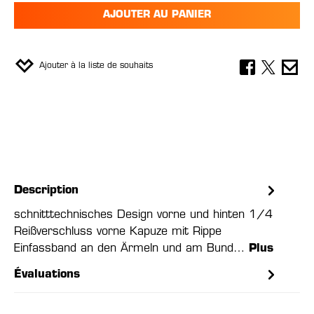
AJOUTER AU PANIER
Ajouter à la liste de souhaits
Description
schnitttechnisches Design vorne und hinten 1/4
Reißverschluss vorne Kapuze mit Rippe
Einfassband an den Ärmeln und am Bund…
Plus
Évaluations