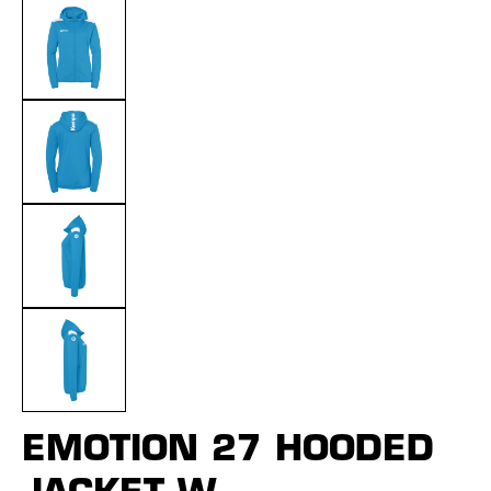
EMOTION 27 HOODED