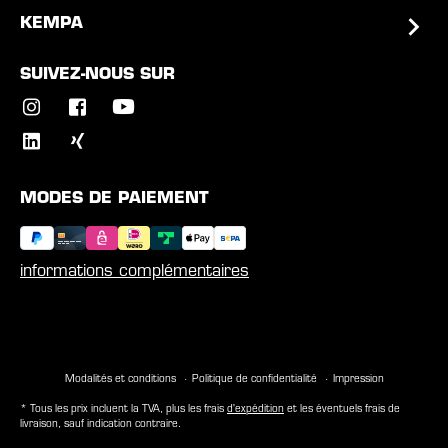
KEMPA
SUIVEZ-NOUS SUR
MODES DE PAIEMENT
informations complémentaires
Modalités et conditions
Politique de confidentialité
Impression
* Tous les prix incluent la TVA, plus les frais
d'expédition
et les éventuels frais de
livraison, sauf indication contraire.