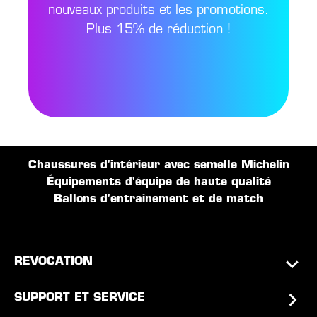
nouveaux produits et les promotions.
Plus 15% de réduction !
Chaussures d'intérieur avec semelle Michelin
Équipements d'équipe de haute qualité
Ballons d'entraînement et de match
REVOCATION
SUPPORT ET SERVICE