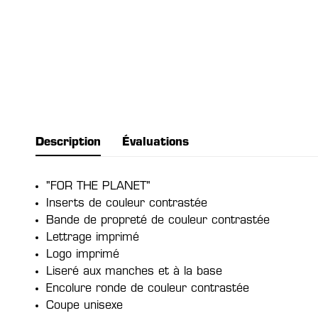
Description
Évaluations
"FOR THE PLANET"
Inserts de couleur contrastée
Bande de propreté de couleur contrastée
Lettrage imprimé
Logo imprimé
Liseré aux manches et à la base
Encolure ronde de couleur contrastée
Coupe unisexe