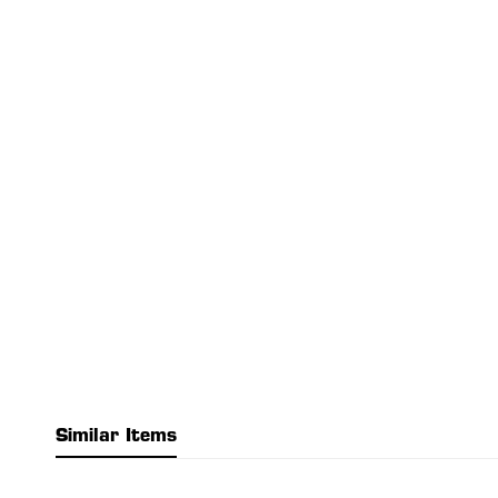
Similar Items