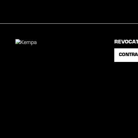
REVOCA
CONTRA