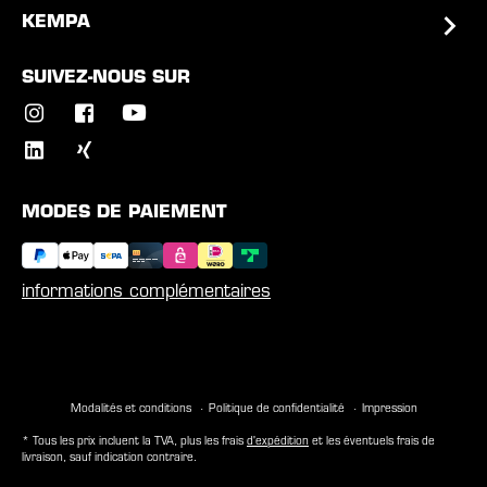
KEMPA
SUIVEZ-NOUS SUR
MODES DE PAIEMENT
informations complémentaires
Modalités et conditions
Politique de confidentialité
Impression
* Tous les prix incluent la TVA, plus les frais
d'expédition
et les éventuels frais de
livraison, sauf indication contraire.