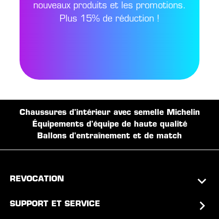
nouveaux produits et les promotions.
Plus 15% de réduction !
Chaussures d'intérieur avec semelle Michelin
Équipements d'équipe de haute qualité
Ballons d'entraînement et de match
REVOCATION
SUPPORT ET SERVICE