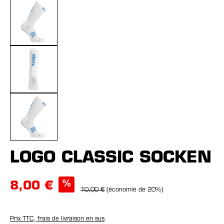
LOGO CLASSIC SOCKEN
%
8,00 €
10,00 €
(économie de 20%)
Prix TTC, frais de livraison en sus