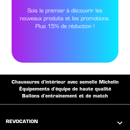
Sois le premier à découvrir les
nouveaux produits et les promotions.
Plus 15% de réduction !
Chaussures d'intérieur avec semelle Michelin
Équipements d'équipe de haute qualité
Ballons d'entraînement et de match
REVOCATION