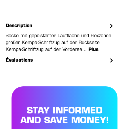
Description
Socke mit gepolsterter Lauffläche und Flexzonen
großer Kempa-Schriftzug auf der Rückseite
Kempa-Schriftzug auf der Vorderse…
Plus
Évaluations
STAY INFORMED
AND SAVE MONEY!