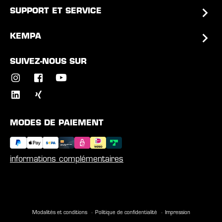
SUPPORT ET SERVICE
KEMPA
SUIVEZ-NOUS SUR
MODES DE PAIEMENT
informations complémentaires
Modalités et conditions
Politique de confidentialité
Impression