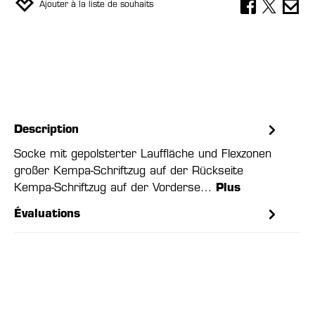
Ajouter à la liste de souhaits
Description
Socke mit gepolsterter Lauffläche und Flexzonen
großer Kempa-Schriftzug auf der Rückseite
Kempa-Schriftzug auf der Vorderse…
Plus
Évaluations