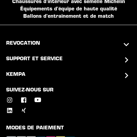
Chaussures d'intérieur avec semelle Michelin
Équipements d'équipe de haute qualité
Ballons d'entraînement et de match
REVOCATION
SUPPORT ET SERVICE
KEMPA
SUIVEZ-NOUS SUR
MODES DE PAIEMENT