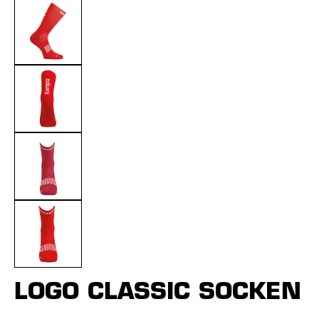
LOGO CLASSIC SOCKEN