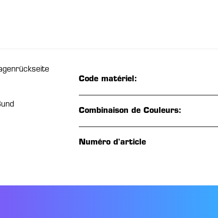
agenrückseite
Code matériel:
Bund
Combinaison de Couleurs:
Numéro d'article