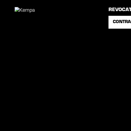
REVOCA
CONTRA