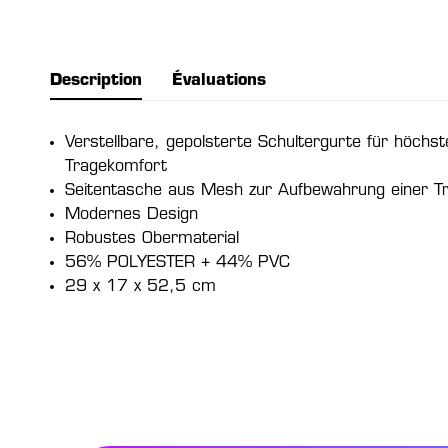
Description
Évaluations
Verstellbare, gepolsterte Schultergurte für höchst
Tragekomfort
Seitentasche aus Mesh zur Aufbewahrung einer Tr
Modernes Design
Robustes Obermaterial
56% POLYESTER + 44% PVC
29 x 17 x 52,5 cm