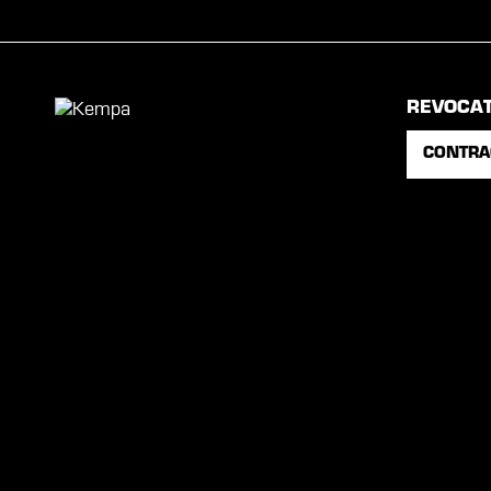
REVOCA
CONTRA