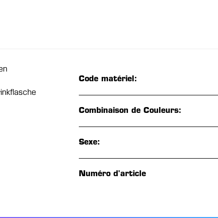
en
Code matériel:
inkflasche
Combinaison de Couleurs:
Sexe:
Numéro d'article