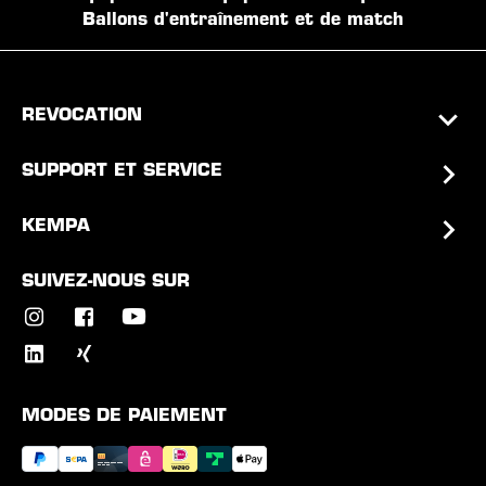
Ballons d'entraînement et de match
REVOCATION
SUPPORT ET SERVICE
KEMPA
SUIVEZ-NOUS SUR
MODES DE PAIEMENT