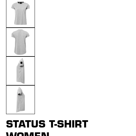
STATUS T-SHIRT