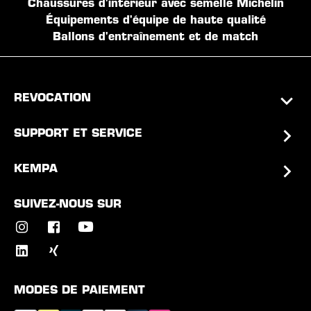
Chaussures d'intérieur avec semelle Michelin
Équipements d'équipe de haute qualité
Ballons d'entraînement et de match
REVOCATION
SUPPORT ET SERVICE
KEMPA
SUIVEZ-NOUS SUR
MODES DE PAIEMENT