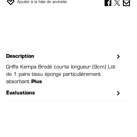
Ajouter à la liste de souhaits
Description
Griffe Kempa Brodé courte longueur (9cm) Lot
de 1 paire tissu éponge particulièrement
absorbant
Plus
Évaluations