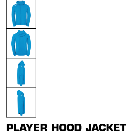
PLAYER HOOD JACKET