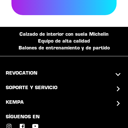
Calzado de interior con suela Michelin
Equipo de alta calidad
Balones de entrenamiento y de partido
REVOCATION
SOPORTE Y SERVICIO
KEMPA
SÍGUENOS EN