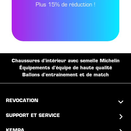
Plus 15% de réduction !
Chaussures d'intérieur avec semelle Michelin
Équipements d'équipe de haute qualité
Ballons d'entraînement et de match
REVOCATION
SUPPORT ET SERVICE
KEMPA