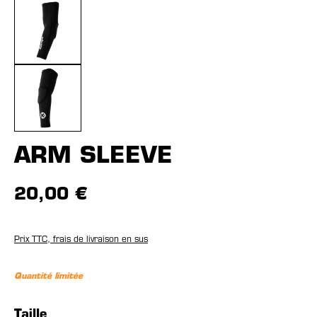
ARM SLEEVE
20,00 €
Prix TTC, frais de livraison en sus
Quantité limitée
Sélectionnez
Taille