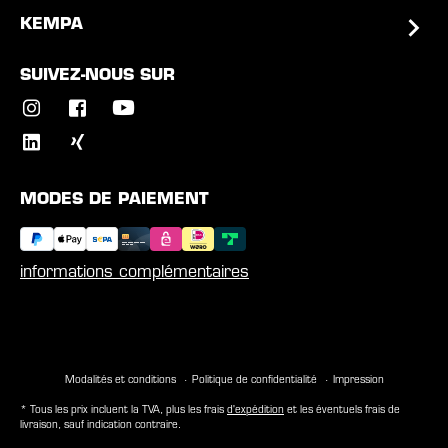
KEMPA
SUIVEZ-NOUS SUR
MODES DE PAIEMENT
informations complémentaires
Modalités et conditions
Politique de confidentialité
Impression
* Tous les prix incluent la TVA, plus les frais
d'expédition
et les éventuels frais de
livraison, sauf indication contraire.