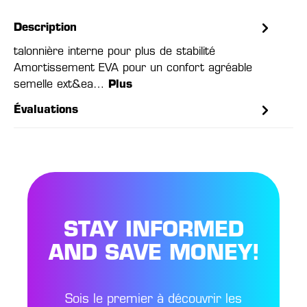
Description
talonnière interne pour plus de stabilité
Amortissement EVA pour un confort agréable
semelle ext&ea…
Plus
Évaluations
STAY INFORMED
AND SAVE MONEY!
Sois le premier à découvrir les