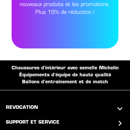
nouveaux produits et les promotions.
Plus 15% de réduction !
Chaussures d'intérieur avec semelle Michelin
Équipements d'équipe de haute qualité
Ballons d'entraînement et de match
REVOCATION
SUPPORT ET SERVICE