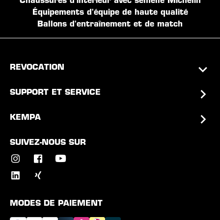
Chaussures d'intérieur avec semelle Michelin
Équipements d'équipe de haute qualité
Ballons d'entraînement et de match
REVOCATION
SUPPORT ET SERVICE
KEMPA
SUIVEZ-NOUS SUR
MODES DE PAIEMENT