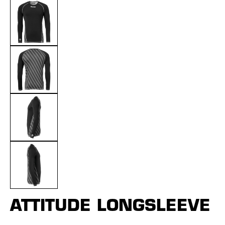
ATTITUDE LONGSLEEVE