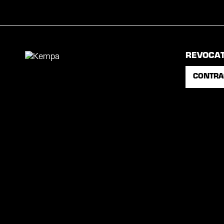
REVOCA
CONTRA