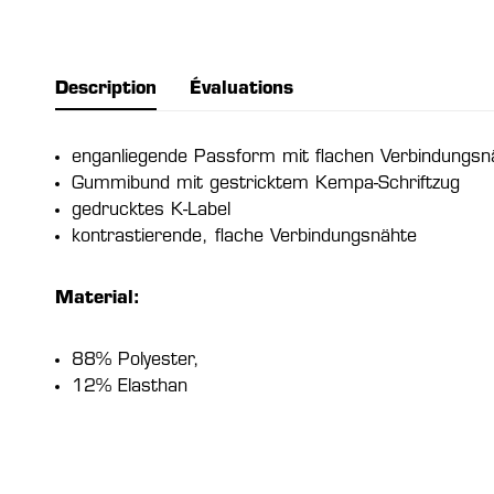
Description
Évaluations
enganliegende Passform mit flachen Verbindungsn
Gummibund mit gestricktem Kempa-Schriftzug
gedrucktes K-Label
kontrastierende, flache Verbindungsnähte
Material:
88% Polyester,
12% Elasthan