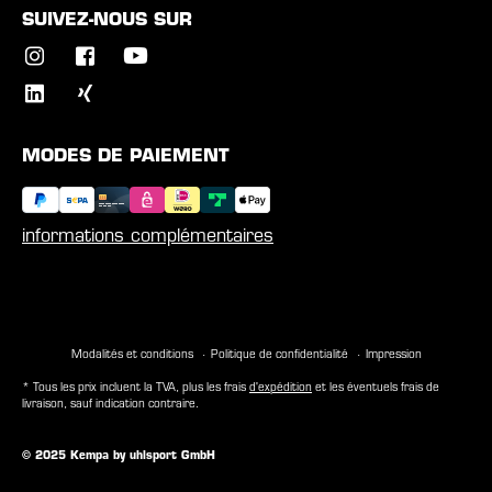
SUIVEZ-NOUS SUR
MODES DE PAIEMENT
informations complémentaires
Modalités et conditions
Politique de confidentialité
Impression
* Tous les prix incluent la TVA, plus les frais
d'expédition
et les éventuels frais de
livraison, sauf indication contraire.
© 2025 Kempa by uhlsport GmbH