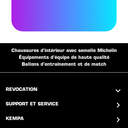
Chaussures d'intérieur avec semelle Michelin
Équipements d'équipe de haute qualité
Ballons d'entraînement et de match
REVOCATION
SUPPORT ET SERVICE
KEMPA