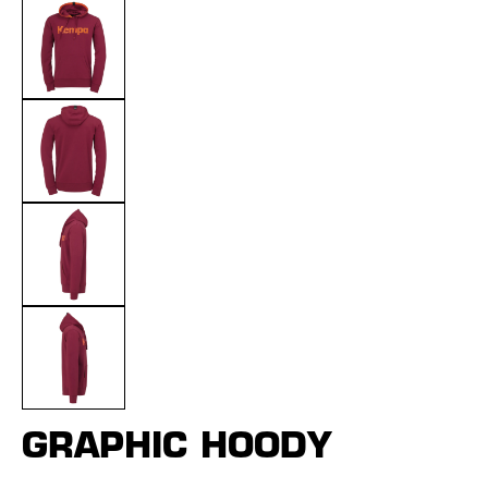
GRAPHIC HOODY