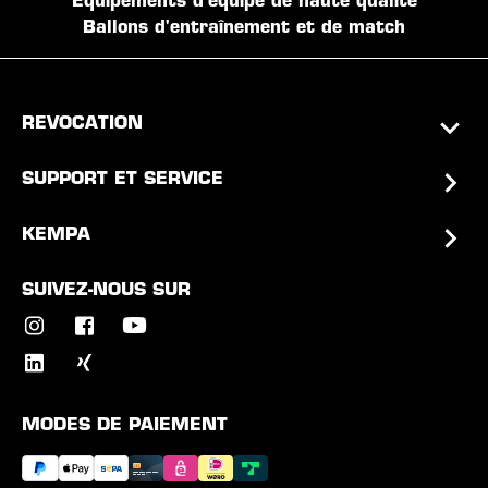
Équipements d'équipe de haute qualité
Ballons d'entraînement et de match
REVOCATION
SUPPORT ET SERVICE
KEMPA
SUIVEZ-NOUS SUR
MODES DE PAIEMENT