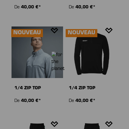
De
40,00 €*
De
40,00 €*
NOUVEAU
NOUVEAU
1/4 ZIP TOP
1/4 ZIP TOP
De
40,00 €*
De
40,00 €*