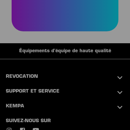
Équipements d'équipe de haute qualité
REVOCATION
SUPPORT ET SERVICE
KEMPA
SUIVEZ-NOUS SUR