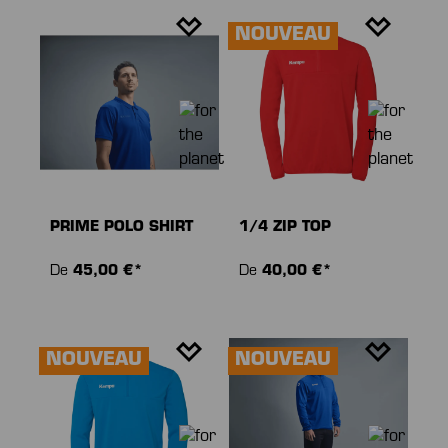
NOUVEAU
PRIME POLO SHIRT
1/4 ZIP TOP
De
45,00 €*
De
40,00 €*
NOUVEAU
NOUVEAU