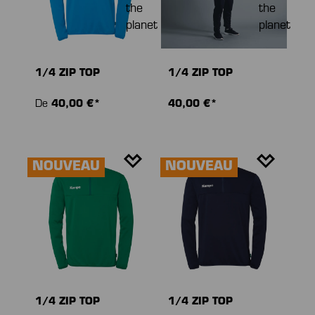
1/4 ZIP TOP
1/4 ZIP TOP
De
40,00 €*
40,00 €*
NOUVEAU
NOUVEAU
1/4 ZIP TOP
1/4 ZIP TOP