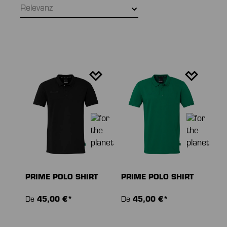
Relevanz
PRIME POLO SHIRT
PRIME POLO SHIRT
De
45,00 €*
De
45,00 €*