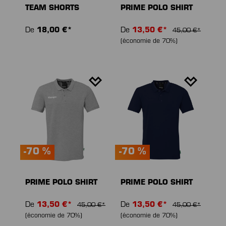
TEAM SHORTS
PRIME POLO SHIRT
De
18,00 €*
De
13,50 €*
45,00 €*
(économie de 70%)
-70 %
-70 %
PRIME POLO SHIRT
PRIME POLO SHIRT
De
13,50 €*
De
13,50 €*
45,00 €*
45,00 €*
(économie de 70%)
(économie de 70%)