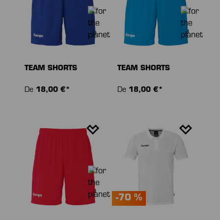
TEAM SHORTS
TEAM SHORTS
De
18,00 €*
De
18,00 €*
-70 %