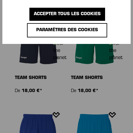
ACCEPTER TOUS LES COOKIES
PARAMÈTRES DES COOKIES
TEAM SHORTS
TEAM SHORTS
De
18,00 €*
De
18,00 €*