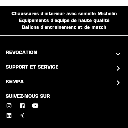
Chaussures d'intérieur avec semelle Michelin
Équipements d'équipe de haute qualité
Ballons d'entraînement et de match
REVOCATION
SUPPORT ET SERVICE
KEMPA
SUIVEZ-NOUS SUR