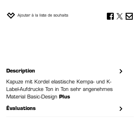
Ajouter à la liste de souhaits
Description
Kapuze mit Kordel elastische Kempa- und K-
Label-Aufdrucke Ton in Ton sehr angenehmes
Material Basic-Design
Plus
Évaluations