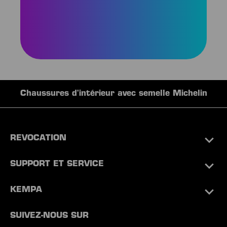
intérieur avec semelle Michelin
Équipement
REVOCATION
SUPPORT ET SERVICE
KEMPA
SUIVEZ-NOUS SUR