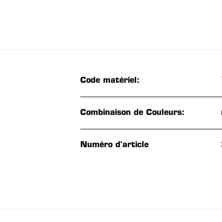
Code matériel:
Combinaison de Couleurs:
Numéro d'article