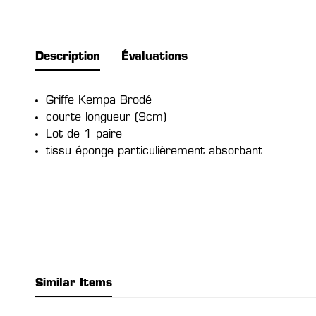
Description
Évaluations
Griffe Kempa Brodé
courte longueur (9cm)
Lot de 1 paire
tissu éponge particulièrement absorbant
Similar Items