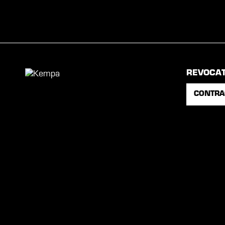
REVOCA
CONTRA