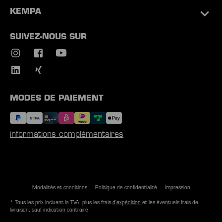
KEMPA
SUIVEZ-NOUS SUR
MODES DE PAIEMENT
informations complémentaires
Modalités et conditions
Politique de confidentialité
Impression
* Tous les prix incluent la TVA, plus les frais
d'expédition
et les éventuels frais de
livraison, sauf indication contraire.