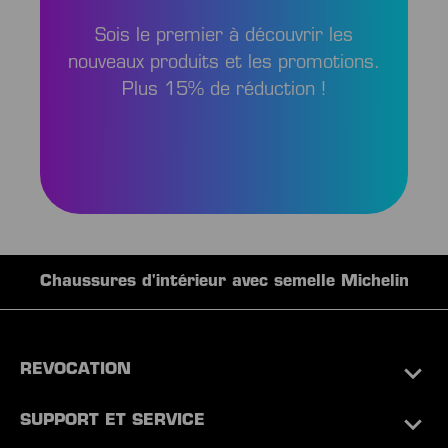
Sois le premier à découvrir les
nouveaux produits et les promotions.
Plus 15% de réduction !
Chaussures d'intérieur avec semelle Michelin
REVOCATION
SUPPORT ET SERVICE