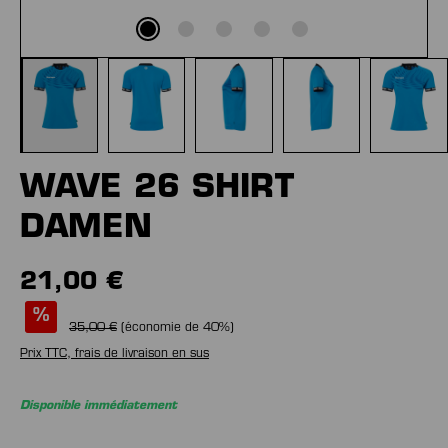
WAVE 26 SHIRT
DAMEN
21,00 €
%
35,00 €
(économie de
40
%)
Prix TTC, frais de livraison en sus
Disponible immédiatement