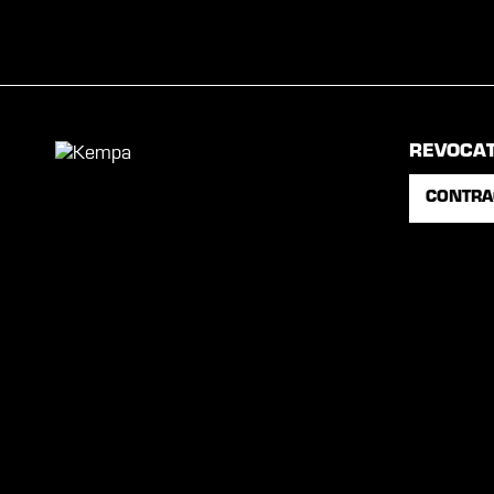
REVOCA
CONTRA