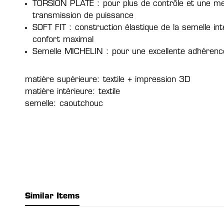
TORSION PLATE : pour plus de contrôle et une mei
transmission de puissance
SOFT FIT : construction élastique de la semelle in
confort maximal
Semelle MICHELIN : pour une excellente adhérenc
matière supérieure: textile + impression 3D
matière intérieure: textile
semelle: caoutchouc
Similar Items