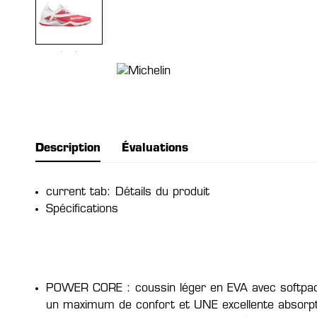
Description
Évaluations
current tab: Détails du produit
Spécifications
POWER CORE : coussin léger en EVA avec softpad
un maximum de confort et UNE excellente absorpt