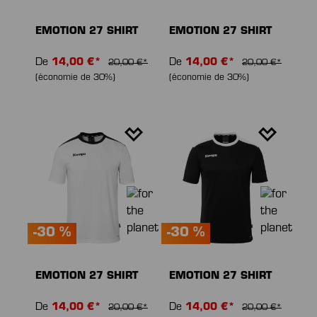
EMOTION 27 SHIRT
EMOTION 27 SHIRT
De
14,00 €*
De
14,00 €*
20,00 €*
20,00 €*
(économie de 30%)
(économie de 30%)
-30 %
-30 %
EMOTION 27 SHIRT
EMOTION 27 SHIRT
De
14,00 €*
De
14,00 €*
20,00 €*
20,00 €*