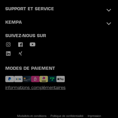
SUPPORT ET SERVICE
KEMPA
SUIVEZ-NOUS SUR
MODES DE PAIEMENT
informations complémentaires
Modalités et conditions
Politique de confidentialité
Impression