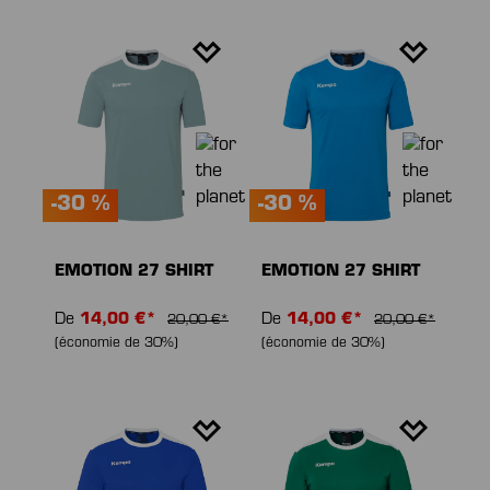
-30 %
-30 %
EMOTION 27 SHIRT
EMOTION 27 SHIRT
De
14,00 €*
De
14,00 €*
20,00 €*
20,00 €*
(économie de 30%)
(économie de 30%)