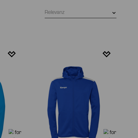
Relevanz