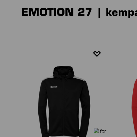
EMOTION 27 | kemp