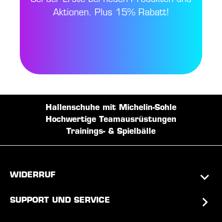
Aktionen. Plus 15% Rabatt!
Hallenschuhe mit Michelin-Sohle
Hochwertige Teamausrüstungen
Trainings- & Spielbälle
WIDERRUF
SUPPORT UND SERVICE