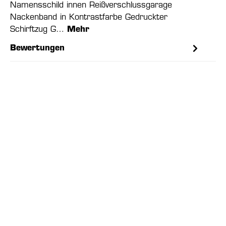
Namensschild innen Reißverschlussgarage
Nackenband in Kontrastfarbe Gedruckter
Schirftzug G…
Mehr
Bewertungen