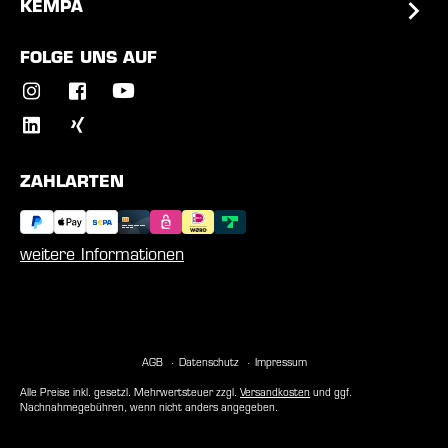
KEMPA
FOLGE UNS AUF
ZAHLARTEN
weitere Informationen
AGB
Datenschutz
Impressum
Alle Preise inkl. gesetzl. Mehrwertsteuer zzgl.
Versandkosten
und ggf.
Nachnahmegebühren, wenn nicht anders angegeben.