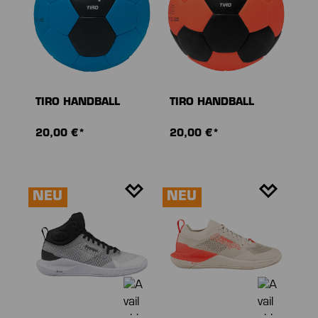
TIRO HANDBALL
TIRO HANDBALL
20,00 €*
20,00 €*
NEU
NEU