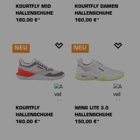
KOURTFLY MID
KOURTFLY DAMEN
HALLENSCHUHE
HALLENSCHUHE
180,00 €*
160,00 €*
NEU
NEU
KOURTFLY
WING LITE 3.0
HALLENSCHUHE
HALLENSCHUHE
160,00 €*
150,00 €*