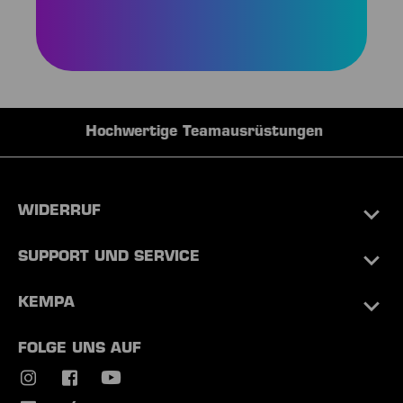
Hochwertige Teamausrüstungen
WIDERRUF
SUPPORT UND SERVICE
KEMPA
FOLGE UNS AUF