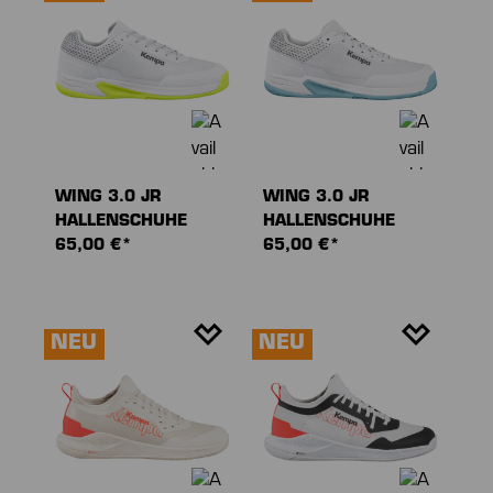
WING 3.0 JR
WING 3.0 JR
HALLENSCHUHE
HALLENSCHUHE
65,00 €*
65,00 €*
NEU
NEU