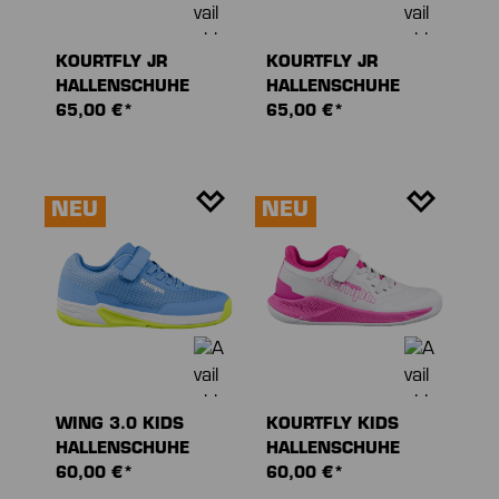
KOURTFLY JR
KOURTFLY JR
HALLENSCHUHE
HALLENSCHUHE
65,00 €*
65,00 €*
NEU
NEU
WING 3.0 KIDS
KOURTFLY KIDS
HALLENSCHUHE
HALLENSCHUHE
60,00 €*
60,00 €*