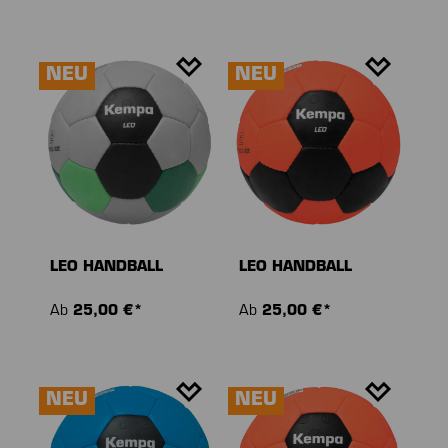
NEU
NEU
LEO HANDBALL
LEO HANDBALL
Ab
25,00 €*
Ab
25,00 €*
NEU
NEU