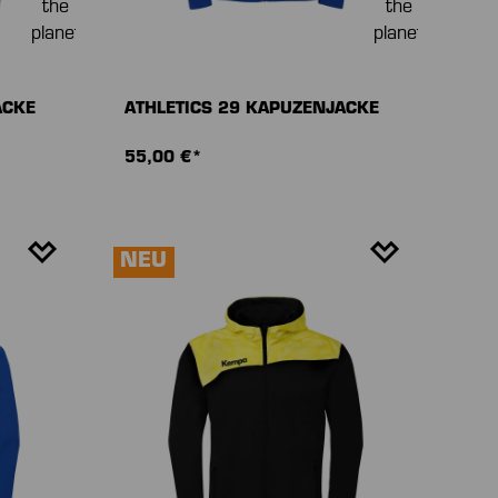
ACKE
ATHLETICS 29 KAPUZENJACKE
55,00 €*
NEU