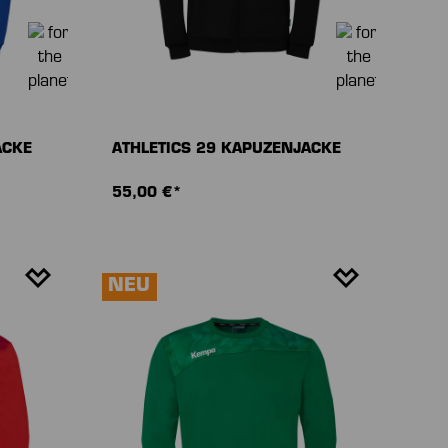
ACKE
ATHLETICS 29 KAPUZENJACKE
55,00 €*
NEU