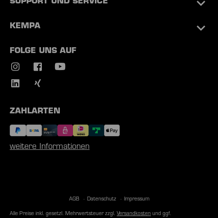
SUPPORT UND SERVICE
KEMPA
FOLGE UNS AUF
ZAHLARTEN
weitere Informationen
AGB
Datenschutz
Impressum
Alle Preise inkl. gesetzl. Mehrwertsteuer zzgl.
Versandkosten
und ggf.