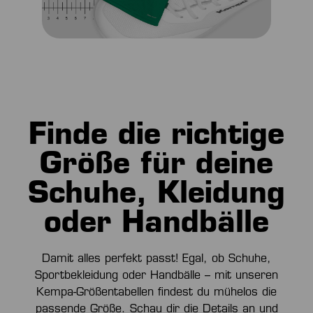
Finde die richtige
Größe für deine
Schuhe, Kleidung
oder Handbälle
Damit alles perfekt passt! Egal, ob Schuhe,
Sportbekleidung oder Handbälle – mit unseren
Kempa-Größentabellen
findest du mühelos die
passende Größe. Schau dir die Details an und