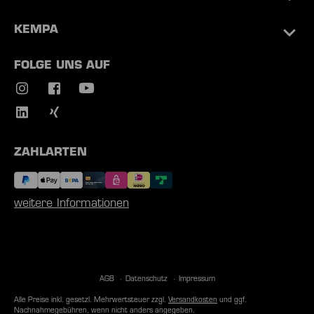
KEMPA
FOLGE UNS AUF
ZAHLARTEN
weitere Informationen
AGB
Datenschutz
Impressum
Alle Preise inkl. gesetzl. Mehrwertsteuer zzgl.
Versandkosten
und ggf.
Nachnahmegebühren, wenn nicht anders angegeben.