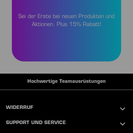
Sei der Erste bei neuen Produkten und
Aktionen. Plus 15% Rabatt!
Hochwertige Teamausrüstungen
WIDERRUF
SUPPORT UND SERVICE