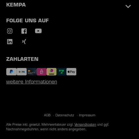
KEMPA
FOLGE UNS AUF
ZAHLARTEN
weitere Informationen
AGB
Datenschutz
Impressum
Alle Preise inkl. gesetzl. Mehrwertsteuer zzgl.
Versandkosten
und ggf.
Nachnahmegebühren, wenn nicht anders angegeben.