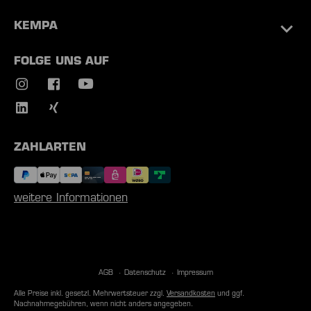
KEMPA
FOLGE UNS AUF
ZAHLARTEN
weitere Informationen
AGB
Datenschutz
Impressum
Alle Preise inkl. gesetzl. Mehrwertsteuer zzgl.
Versandkosten
und ggf.
Nachnahmegebühren, wenn nicht anders angegeben.