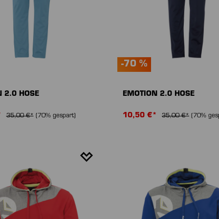
-70 %
 2.0 HOSE
EMOTION 2.0 HOSE
*
10,50 €*
35,00 €*
(70% gespart)
35,00 €*
(70% gesp