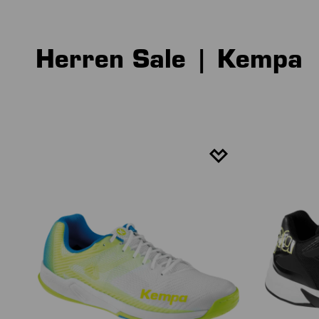
Herren Sale | Kempa