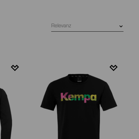
Relevanz