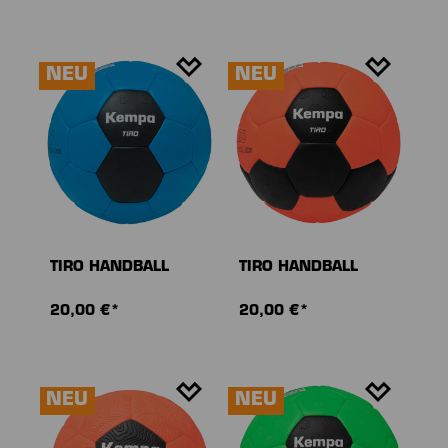
NEU
NEU
TIRO HANDBALL
TIRO HANDBALL
20,00 €*
20,00 €*
NEU
NEU