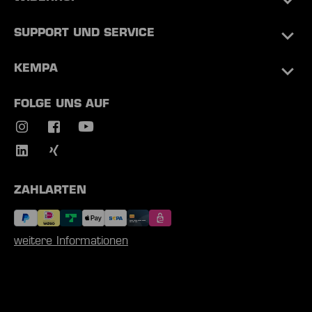
SUPPORT UND SERVICE
KEMPA
FOLGE UNS AUF
ZAHLARTEN
weitere Informationen