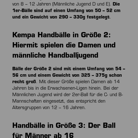
von 8 – 12 Jahren (Männliche Jugend D und E).
Die
1er-Bälle sind auf einen Umfang von 50 – 52 cm
und ein Gewicht von 290 – 330g festgelegt
.
Kempa Handbälle in Größe 2:
Hiermit spielen die Damen und
männliche Handballjugend
Bälle der Größe 2 sind mit einem Umfang von 54 –
56 cm und einem Gewicht von 325 – 375g schon
recht groß
. Mit dieser Größe spielen Damen ab 14
Jahren bis in die Erwachsenen-Ligen hinein. Bei der
Männlichen Jugend wird der 2er-Ball für die C- und B-
Mannschaften eingesetzt, das entspricht den
Altersgruppen von 12 – 16 Jahren.
Handbälle in Größe 3: Der Ball
für Männer ab 16