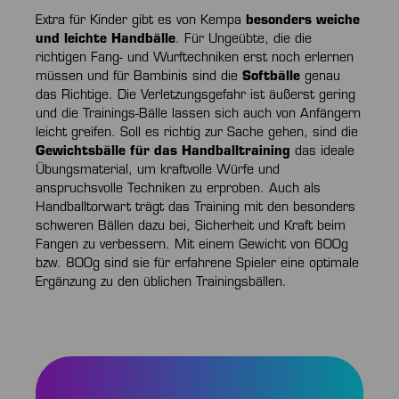
Extra für Kinder gibt es von Kempa
besonders weiche
und leichte Handbälle
. Für Ungeübte, die die
richtigen Fang- und Wurftechniken erst noch erlernen
müssen und für Bambinis sind die
Softbälle
genau
das Richtige. Die Verletzungsgefahr ist äußerst gering
und die Trainings-Bälle lassen sich auch von Anfängern
leicht greifen. Soll es richtig zur Sache gehen, sind die
Gewichtsbälle für das Handballtraining
das ideale
Übungsmaterial, um kraftvolle Würfe und
anspruchsvolle Techniken zu erproben. Auch als
Handballtorwart trägt das Training mit den besonders
schweren Bällen dazu bei, Sicherheit und Kraft beim
Fangen zu verbessern. Mit einem Gewicht von 600g
bzw. 800g sind sie für erfahrene Spieler eine optimale
Ergänzung zu den üblichen Trainingsbällen.