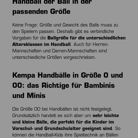
Handball der Ball in der
passenden Größe
Keine Frage: Größe und Gewicht des Balls muss zu
den Spielern passen. Deshalb gibt es verbindliche
Vorgaben für die
Ballgröße für die unterschiedlichen
Altersklassen im Handball
. Auch für Herren-
Mannschaften und Damen-Mannschaften sind
unterschiedliche Größen vorgeschrieben.
Kempa Handbälle in Größe 0 und
00: das Richtige für Bambinis
und Minis
Die Größe 00 bei Handbällen ist nicht festgelegt.
Grundsätzlich handelt es sich aber um
sehr leichte
und kleine Bälle, die perfekt für die Kinder im
Vorschul- und Grundschulalter geeignet sind
. So
können die Handball-Kids ihre Spieltechnik an Bällen