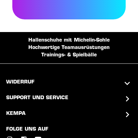
Hallenschuhe mit Michelin-Sohle
Hochwertige Teamausrüstungen
Trainings- & Spielbälle
WIDERRUF
SUPPORT UND SERVICE
KEMPA
FOLGE UNS AUF