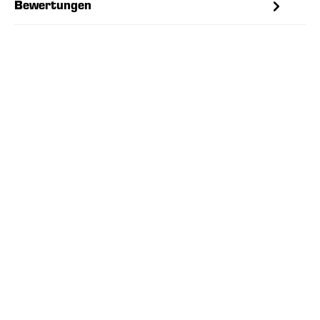
Bewertungen