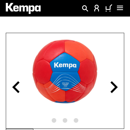
alt springen
Bildergalerie überspringen