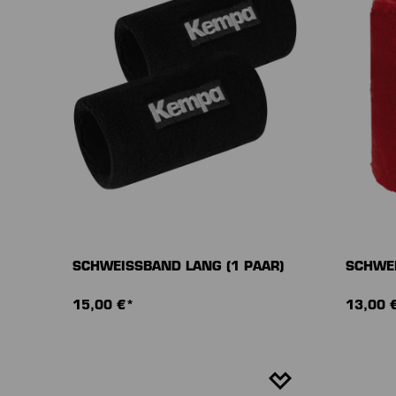
SCHWEISSBAND LANG (1 PAAR)
SCHWEI
15,00 €*
13,00 