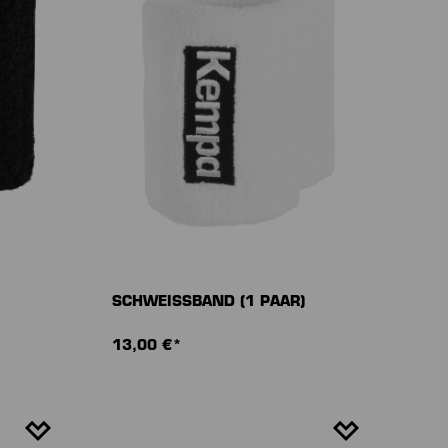
SCHWEISSBAND (1 PAAR)
13,00 €*