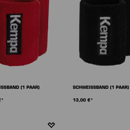
SSBAND (1 PAAR)
SCHWEISSBAND (1 PAAR)
€*
13,00 €*