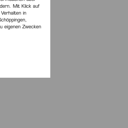
dern. Mit Klick auf
 Verhalten in
Schöppingen,
 zu eigenen Zwecken