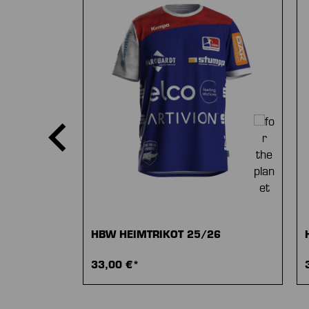
HBW HEIMTRIKOT 25/26
33,00 €*