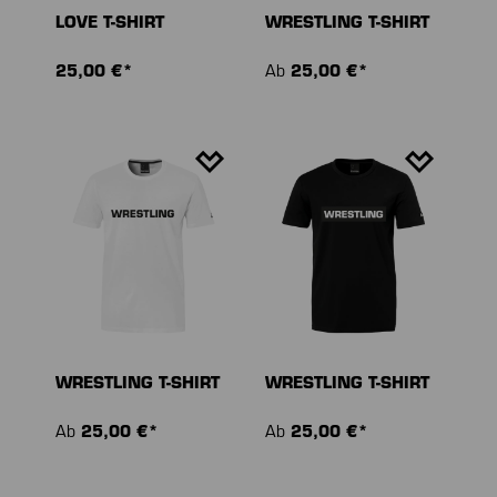
LOVE T-SHIRT
WRESTLING T-SHIRT
25,00 €*
Ab
25,00 €*
WRESTLING T-SHIRT
WRESTLING T-SHIRT
Ab
25,00 €*
Ab
25,00 €*