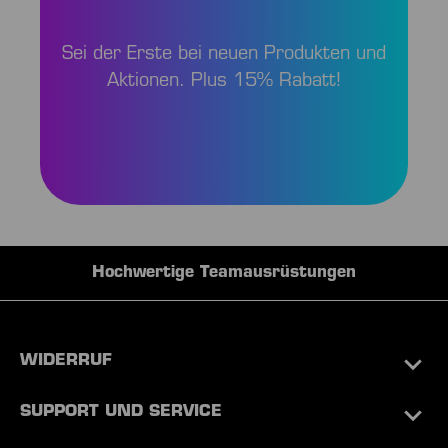
Sei der Erste bei neuen Produkten und
Aktionen. Plus 15% Rabatt!
Hochwertige Teamausrüstungen
WIDERRUF
SUPPORT UND SERVICE