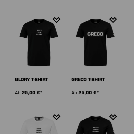
GLORY T-SHIRT
GRECO T-SHIRT
Ab
25,00 €*
Ab
25,00 €*