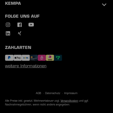
KEMPA
FOLGE UNS AUF
ZAHLARTEN
weitere Informationen
AGB
Datenschutz
Impressum
Alle Preise inkl. gesetzl. Mehrwertsteuer zzgl.
Versandkosten
und ggf.
Nachnahmegebühren, wenn nicht anders angegeben.