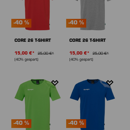
-40 %
-40 %
CORE 26 T-SHIRT
CORE 26 T-SHIRT
15,00 €*
15,00 €*
25,00 €*
25,00 €*
(40% gespart)
(40% gespart)
-40 %
-40 %