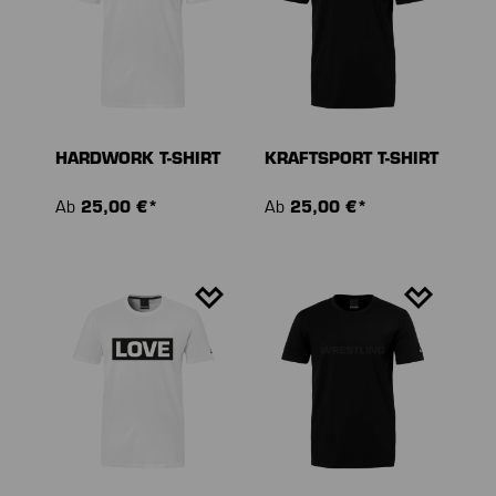
HARDWORK T-SHIRT
KRAFTSPORT T-SHIRT
Ab
25,00 €*
Ab
25,00 €*