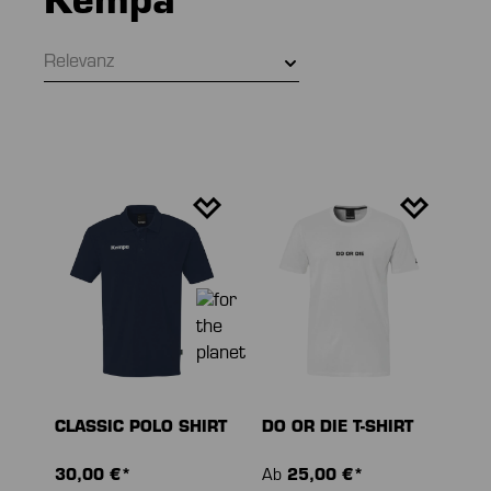
Kempa
Relevanz
CLASSIC POLO SHIRT
DO OR DIE T-SHIRT
30,00 €*
Ab
25,00 €*