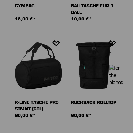
GYMBAG
BALLTASCHE FÜR 1
BALL
18,00 €*
10,00 €*
K-LINE TASCHE PRO
RUCKSACK ROLLTOP
STMNT (60L)
60,00 €*
60,00 €*