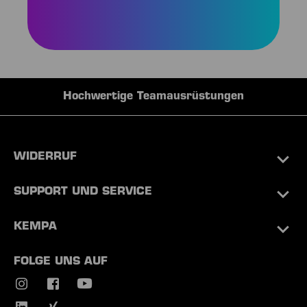
Hochwertige Teamausrüstungen
WIDERRUF
SUPPORT UND SERVICE
KEMPA
FOLGE UNS AUF