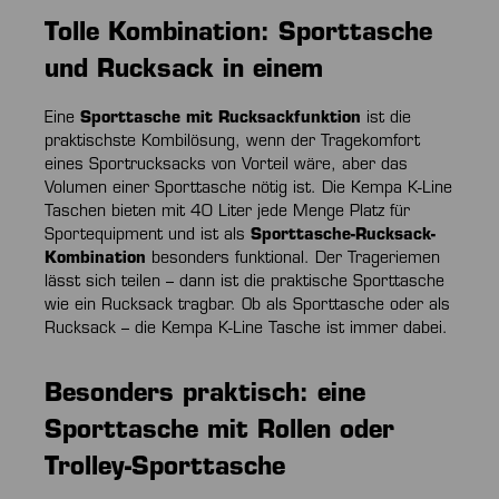
Tolle Kombination: Sporttasche
und Rucksack in einem
Eine
Sporttasche mit Rucksackfunktion
ist die
praktischste Kombilösung, wenn der Tragekomfort
eines Sportrucksacks von Vorteil wäre, aber das
Volumen einer Sporttasche nötig ist. Die Kempa K-Line
Taschen bieten mit 40 Liter jede Menge Platz für
Sportequipment und ist als
Sporttasche-Rucksack-
Kombination
besonders funktional. Der Trageriemen
lässt sich teilen – dann ist die praktische Sporttasche
wie ein Rucksack tragbar. Ob als Sporttasche oder als
Rucksack – die Kempa K-Line Tasche ist immer dabei.
Besonders praktisch: eine
Sporttasche mit Rollen oder
Trolley-Sporttasche