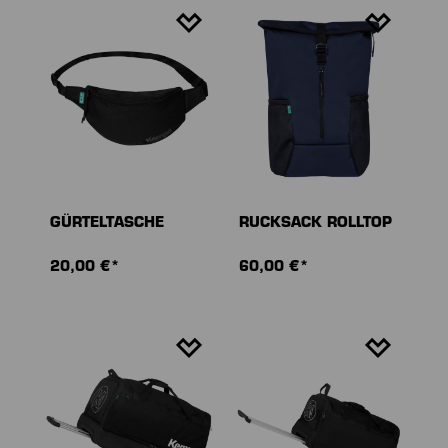
GÜRTELTASCHE
RUCKSACK ROLLTOP
20,00 €*
60,00 €*