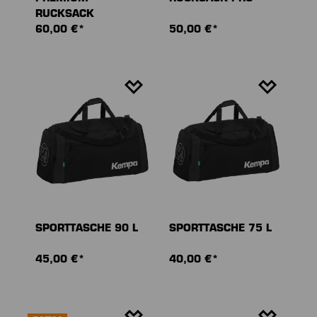
RUCKSACK
60,00 €*
50,00 €*
SPORTTASCHE 90 L
SPORTTASCHE 75 L
45,00 €*
40,00 €*