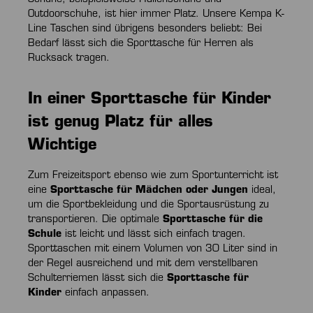
Outdoorschuhe, ist hier immer Platz. Unsere Kempa K-
Line Taschen sind übrigens besonders beliebt: Bei
Bedarf lässt sich die Sporttasche für Herren als
Rucksack tragen.
In einer Sporttasche für Kinder
ist genug Platz für alles
Wichtige
Zum Freizeitsport ebenso wie zum Sportunterricht ist
eine
Sporttasche für Mädchen oder Jungen
ideal,
um die Sportbekleidung und die Sportausrüstung zu
transportieren. Die optimale
Sporttasche für die
Schule
ist leicht und lässt sich einfach tragen.
Sporttaschen mit einem Volumen von 30 Liter sind in
der Regel ausreichend und mit dem verstellbaren
Schulterriemen lässt sich die
Sporttasche für
Kinder
einfach anpassen.