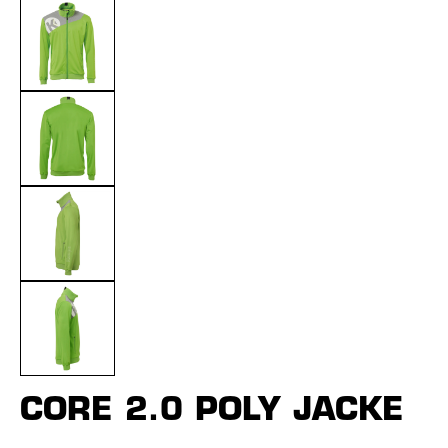
CORE 2.0 POLY JACKE