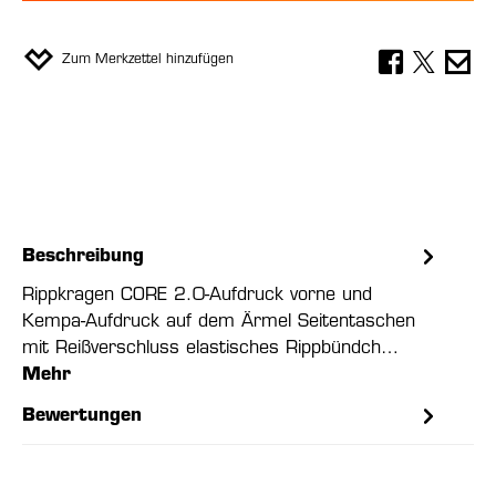
Zum Merkzettel hinzufügen
Beschreibung
Rippkragen CORE 2.0-Aufdruck vorne und
Kempa-Aufdruck auf dem Ärmel Seitentaschen
mit Reißverschluss elastisches Rippbündch…
Mehr
Bewertungen