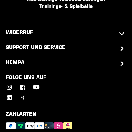
Trainings- & Spielbälle
WIDERRUF
SUPPORT UND SERVICE
KEMPA
FOLGE UNS AUF
ZAHLARTEN