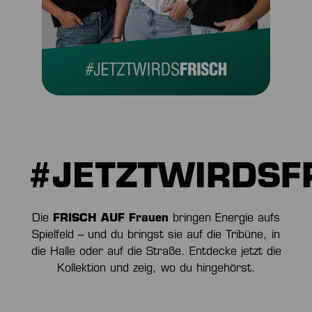
#JETZTWIRDSF
Die
FRISCH AUF Frauen
bringen Energie aufs
Spielfeld – und du bringst sie auf die Tribüne, in
die Halle oder auf die Straße. Entdecke jetzt die
Kollektion und zeig, wo du hingehörst.