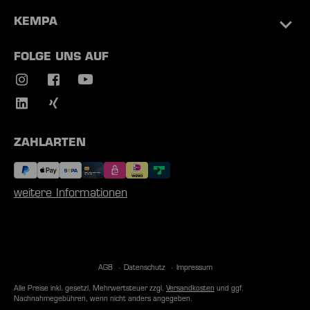
KEMPA
FOLGE UNS AUF
ZAHLARTEN
weitere Informationen
AGB
Datenschutz
Impressum
Alle Preise inkl. gesetzl. Mehrwertsteuer zzgl.
Versandkosten
und ggf.
Nachnahmegebühren, wenn nicht anders angegeben.