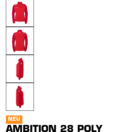
NEU
AMBITION 28 POLY