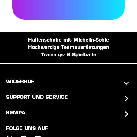
Hallenschuhe mit Michelin-Sohle
Hochwertige Teamausrüstungen
Trainings- & Spielbälle
WIDERRUF
SUPPORT UND SERVICE
KEMPA
FOLGE UNS AUF