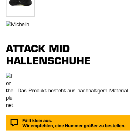
ATTACK MID
HALLENSCHUHE
Das Produkt besteht aus nachhaltigem Material.