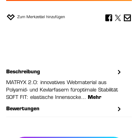
Zum Merkzettel hinzufügen
Beschreibung
MATRYX 2.0: innovatives Webmaterial aus
Polyamid- und Kevlarfasern füroptimale Stabilität
SOFT FIT: elastische Innensocke…
Mehr
Bewertungen