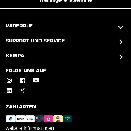
Trainings- & Spielbälle
WIDERRUF
SUPPORT UND SERVICE
KEMPA
FOLGE UNS AUF
ZAHLARTEN
weitere Informationen