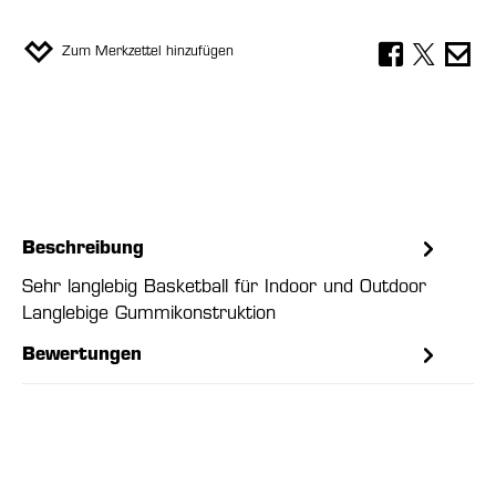
Zum Merkzettel hinzufügen
Beschreibung
Sehr langlebig Basketball für Indoor und Outdoor
Langlebige Gummikonstruktion
Bewertungen