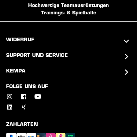
Hochwertige Teamausrüstungen
Trainings- & Spielbälle
WIDERRUF
SUPPORT UND SERVICE
KEMPA
FOLGE UNS AUF
ZAHLARTEN