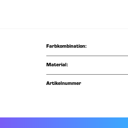
Farbkombination:
Material:
Artikelnummer