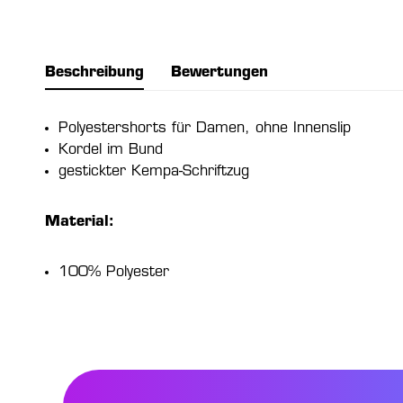
Beschreibung
Bewertungen
Polyestershorts für Damen, ohne Innenslip
Kordel im Bund
gestickter Kempa-Schriftzug
Material:
100% Polyester