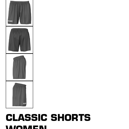
CLASSIC SHORTS