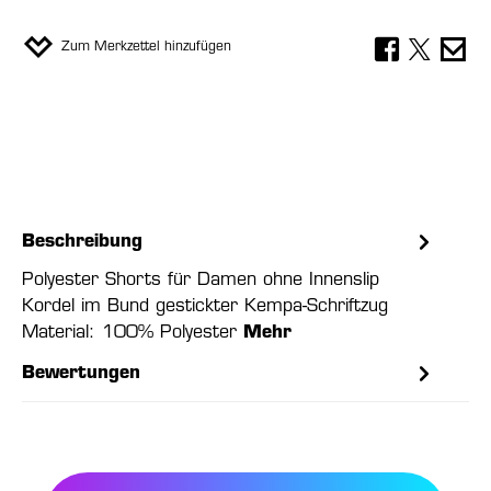
Zum Merkzettel hinzufügen
Beschreibung
Polyester Shorts für Damen ohne Innenslip
Kordel im Bund gestickter Kempa-Schriftzug
Material: 100% Polyester
Mehr
Bewertungen