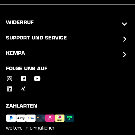
WIDERRUF
SUPPORT UND SERVICE
KEMPA
FOLGE UNS AUF
ZAHLARTEN
weitere Informationen