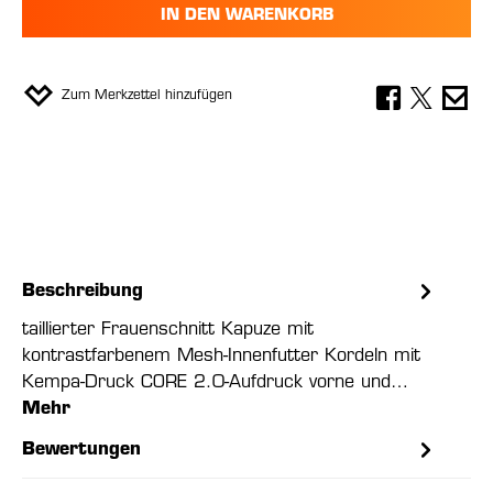
IN DEN WARENKORB
Zum Merkzettel hinzufügen
Beschreibung
taillierter Frauenschnitt Kapuze mit
kontrastfarbenem Mesh-Innenfutter Kordeln mit
Kempa-Druck CORE 2.0-Aufdruck vorne und…
Mehr
Bewertungen