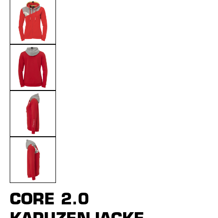
CORE 2.0