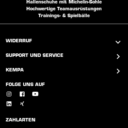
Hallenschuhe mit Michelin-Sohle
Hochwertige Teamausrüstungen
Trainings- & Spielbälle
WIDERRUF
SUPPORT UND SERVICE
KEMPA
FOLGE UNS AUF
ZAHLARTEN